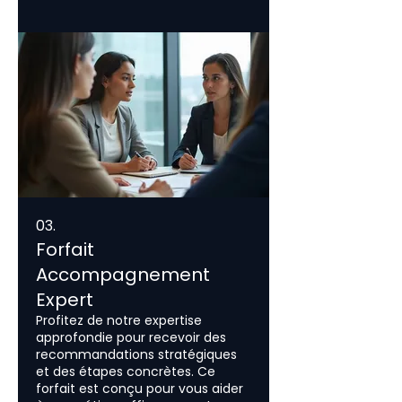
03.
Forfait
Accompagnement
Expert
Profitez de notre expertise
approfondie pour recevoir des
recommandations stratégiques
et des étapes concrètes. Ce
forfait est conçu pour vous aider