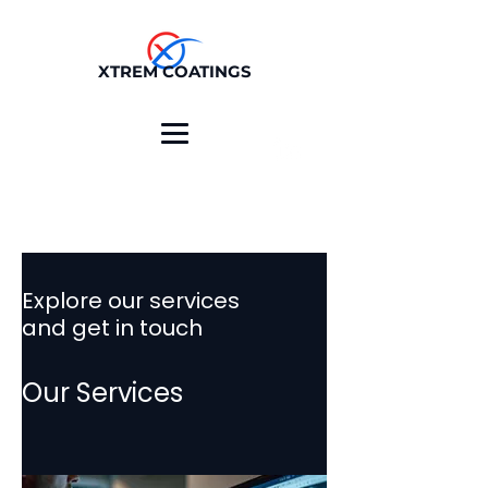
XTREM COATINGS
Explore our services
and get in touch
Our Services