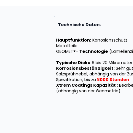
Technische Daten:
Hauptfunktion:
Korrosionsschutz
Metallteile
GEOMET®-
Technologie
(Lamellenz
Typische Dicke
6 bis 20 Mikrometer
Korrosionsbeständigkeit:
Sehr gut
Salzsprühnebel, abhängig von der 
Spezifikation; bis zu
8000 Stunden
Xtrem Coatings Kapazität
: Bearbe
(abhängig von der Geometrie)