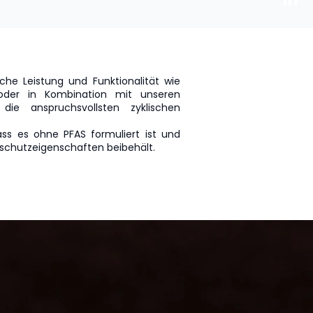
che Leistung und Funktionalität wie
oder in Kombination mit unseren
die anspruchsvollsten zyklischen
ass es ohne PFAS formuliert ist und
sschutzeigenschaften beibehält.