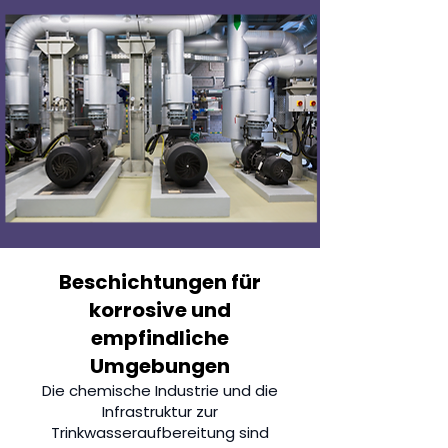
Beschichtungen für
korrosive und
empfindliche
Umgebungen
Die chemische Industrie und die
Infrastruktur zur
Trinkwasseraufbereitung sind