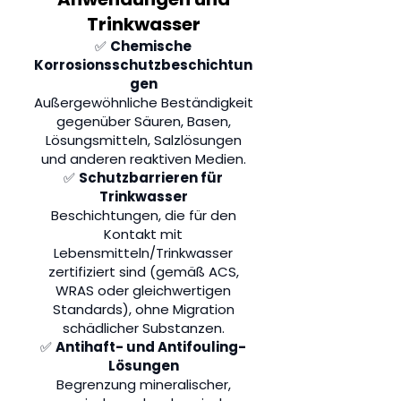
Trinkwasser
✅
Chemische
Korrosionsschutzbeschichtun
gen
Außergewöhnliche Beständigkeit
gegenüber Säuren, Basen,
Lösungsmitteln, Salzlösungen
und anderen reaktiven Medien.
✅
Schutzbarrieren für
Trinkwasser
Beschichtungen, die für den
Kontakt mit
Lebensmitteln/Trinkwasser
zertifiziert sind (gemäß ACS,
WRAS oder gleichwertigen
Standards), ohne Migration
schädlicher Substanzen.
✅
Antihaft- und Antifouling-
Lösungen
Begrenzung mineralischer,