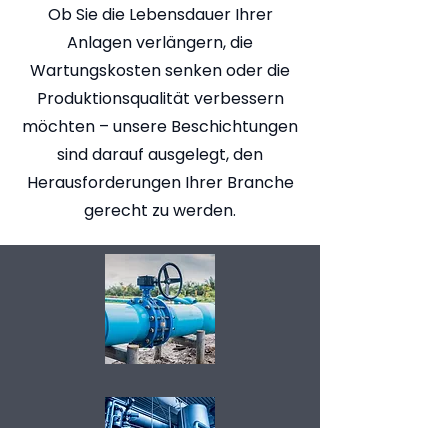
Ob Sie die Lebensdauer Ihrer
Anlagen verlängern, die
Wartungskosten senken oder die
Produktionsqualität verbessern
möchten – unsere Beschichtungen
sind darauf ausgelegt, den
Herausforderungen Ihrer Branche
gerecht zu werden.