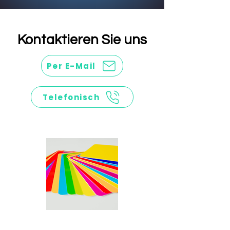
Kontaktieren Sie uns
Per E-Mail
Telefonisch