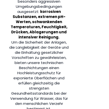
besonders aggressiven
Umgebungsbedingungen
ausgesetzt:
korrosiven
Substanzen, extremen pH-
Werten, schwankenden
Temperaturen, Feuchtigkeit,
Drücken, Ablagerungen und
intensiver Reinigung.
Um die Sicherheit der Anlagen,
die Langlebigkeit der Geräte und
die Einhaltung gesetzlicher
Vorschriften zu gewährleisten,
bieten unsere technischen
Beschichtungen einen
Hochleistungsschutz für
exponierte Oberflächen und
erfüllen gleichzeitig die
strengsten
Gesundheitsstandards bei der
Verwendung für Wasser, das für
den menschlichen Verzehr
bestimmt ist.