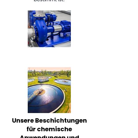
Unsere Beschichtungen
für chemische
Anwendungen und