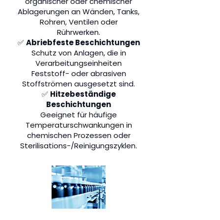
organischer oder chemischer
Ablagerungen an Wänden, Tanks,
Rohren, Ventilen oder
Rührwerken.
✅
Abriebfeste Beschichtungen
Schutz von Anlagen, die in
Verarbeitungseinheiten
Feststoff- oder abrasiven
Stoffströmen ausgesetzt sind.
✅
Hitzebeständige
Beschichtungen
Geeignet für häufige
Temperaturschwankungen in
chemischen Prozessen oder
Sterilisations-/Reinigungszyklen.