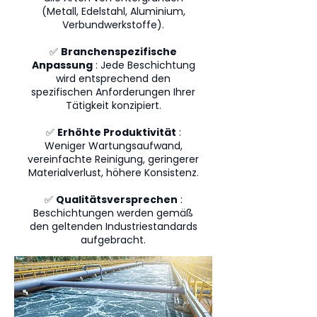
(Metall, Edelstahl, Aluminium,
Verbundwerkstoffe).
✅
Branchenspezifische
Anpassung
: Jede Beschichtung
wird entsprechend den
spezifischen Anforderungen Ihrer
Tätigkeit konzipiert.
✅
Erhöhte Produktivität
:
Weniger Wartungsaufwand,
vereinfachte Reinigung, geringerer
Materialverlust, höhere Konsistenz.
✅
Qualitätsversprechen
:
Beschichtungen werden gemäß
den geltenden Industriestandards
aufgebracht.