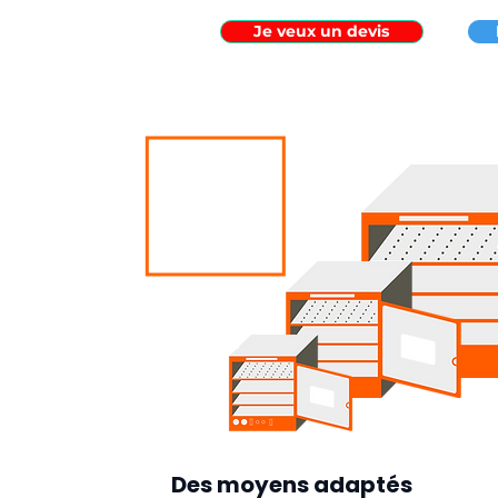
Je veux un devis
Des moyens adaptés