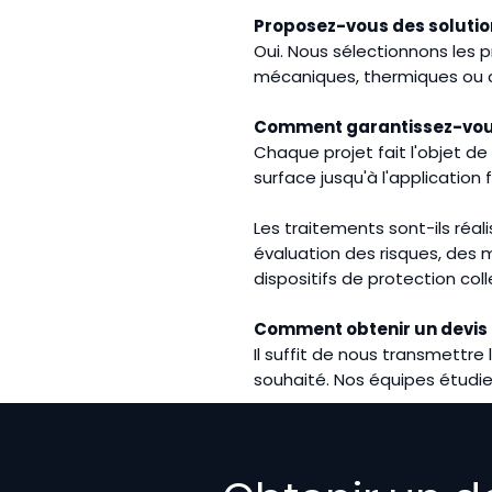
Proposez-vous des solutio
Oui. Nous sélectionnons les 
mécaniques, thermiques ou c
Comment garantissez-vous 
Chaque projet fait l'objet de
surface jusqu'à l'application
Les traitements sont-ils réa
évaluation des risques, des
dispositifs de protection co
Comment obtenir un devis 
Il suffit de nous transmettre 
souhaité. Nos équipes étudie