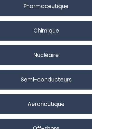
Pharmaceutique
Chimique
Nucléaire
Semi-conducteurs
Aeronautique
Off-shore