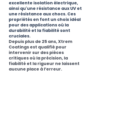
excellente isolation électrique,
ainsi qu'une résistance aux UV et
une résistance aux chocs. Ces
propriétés en font un choix idéal
pour des applications où la
durabilité et la fiabilité sont
cruciales.
Depuis plus de 25 ans, Xtrem
Coatings est qualifié pour
intervenir sur des pièces
critiques où la précision, la
fiabilité et la rigueur ne laissent
aucune place à l’erreur.