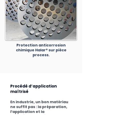
Protection anticorrosion
chimique Halar® sur pièce
process.
Procédé d’application
maîtrisé
En industrie, un bon matériau
ne suffit pas : la préparation,
l’application et la