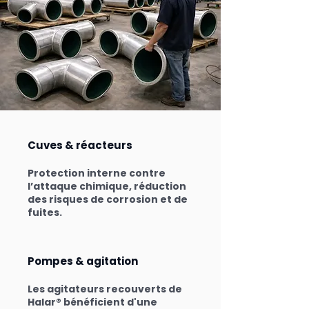
Cuves & réacteurs
Protection interne contre
l’attaque chimique, réduction
des risques de corrosion et de
fuites.
Pompes & agitation
Les agitateurs recouverts de
Halar® bénéficient d'une