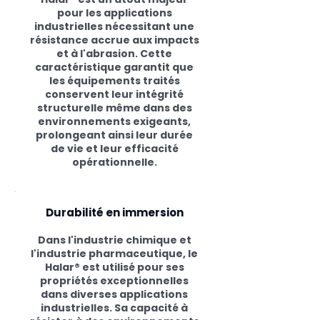
pour les applications
industrielles nécessitant une
résistance accrue aux impacts
et à l'abrasion. Cette
caractéristique garantit que
les équipements traités
conservent leur intégrité
structurelle même dans des
environnements exigeants,
prolongeant ainsi leur durée
de vie et leur efficacité
opérationnelle.
Durabilité en immersion
Dans l'industrie chimique et
l'industrie pharmaceutique, le
Halar® est utilisé pour ses
propriétés exceptionnelles
dans diverses applications
industrielles. Sa capacité à