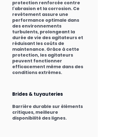
protection renforcée contre
l'abrasion et la corrosion. Ce
revêtement assure une
performance optimale dans
des environnements
turbulents, prolongeant la
durée de vie des agitateurs et
réduisant les coûts de
maintenance. Grâce à cette
protection, les agitateurs
peuvent fonctionner
efficacement même dans des
conditions extrêmes.
Brides & tuyauteries
Barrière durable sur éléments
critiques, meilleure
disponibilité des lignes.