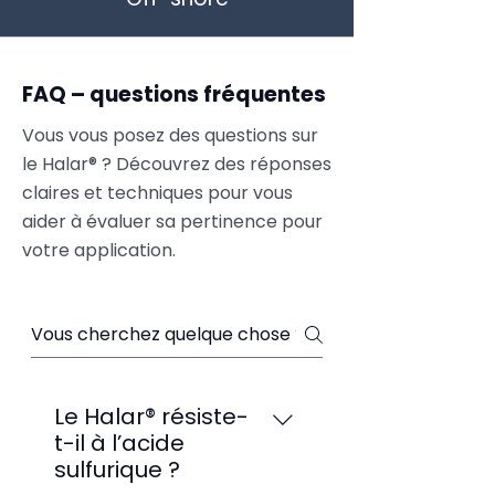
FAQ – questions fréquentes
Vous vous posez des questions sur
le Halar® ? Découvrez des réponses
claires et techniques pour vous
aider à évaluer sa pertinence pour
votre application.
Questions fréquemment posées
Le Halar® résiste-
t-il à l’acide
sulfurique ?