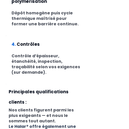
polymérisation
Dépôt homogène puis cycle
thermique maîtrisé pour
former une barrière continue.
4.
Contrôles
Contrôle d’épaisseur,
étanchéité, inspection,
traçabilité selon vos exigences
(sur demande).
Principales qualifications
clients :
Nos clients figurent parmi les
plus exigeants — et nous le
sommes tout autant.
Le Halar® offre également une