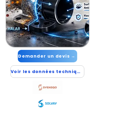
Demander un devis →
Voir les données techniques