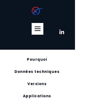
XTREM COATINGS
Pourquoi
Données techniques
Versions
Applications