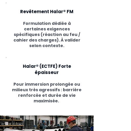
Revêtement Halar® FM
Formulation dédiée à
certaines exigences
spécifiques (réaction au feu /
cahier des charges). À valider
selon contexte.
Halar® (ECTFE) Forte
épaisseur
Pour immersion prolongée ou
milieux très agressifs : barrière
renforcée et durée de vie
maximisée.