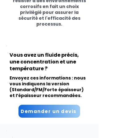
résister à des environnements
corrosifs en fait un choix
privilégié pour assurer la
sécurité et l'efficacité des
processus.
Vous avez un fluide précis,
une concentration et une
température ?
Envoyez ces informations : nous
vous indiquons la version
(Standard/FM/Forte épaisseur)
et l’épaisseur recommandées.
Demander un devis