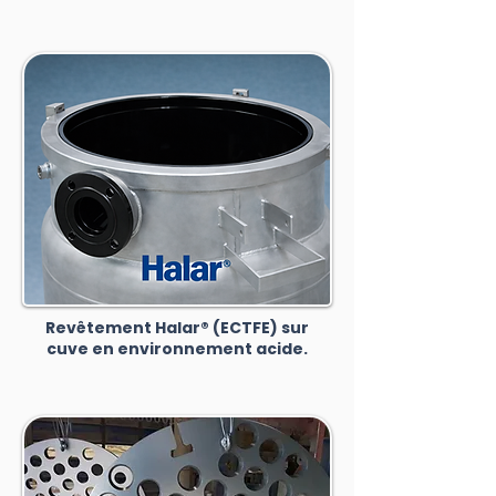
Revêtement Halar® (ECTFE) sur
cuve en environnement acide.