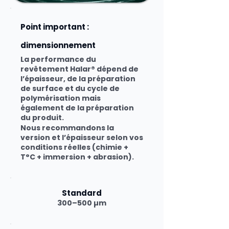
Point important :
dimensionnement
La performance du
revêtement Halar® dépend de
l’épaisseur, de la préparation
de surface et du cycle de
polymérisation mais
également de la préparation
du produit.
Nous recommandons la
version et l’épaisseur selon vos
conditions réelles (chimie +
T°C + immersion + abrasion).
Standard
300–500 µm