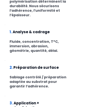
polymérisation déterminent la
durabilité. Nous sécurisons
l’adhérence, l’uniformité et
l’épaisseur.
1.
Analyse & cadrage
Fluide, concentration, T°C,
immersion, abrasion,
géométrie, quantité, délai.
2.
Préparation de surface
Sablage contrôlé / préparation
adaptée au substrat pour
garantir l’adhérence.
3.
Application +