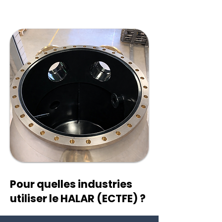
Pour quelles industries
utiliser le HALAR (ECTFE) ?