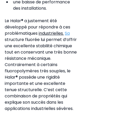
une baisse de performance 
des installations.
Le Halar® a justement été 
développé pour répondre à ces 
problématiques 
industrielles.
Sa
structure fluorée lui permet d’offrir 
une excellente stabilité chimique 
tout en conservant une très bonne 
résistance mécanique. 
Contrairement à certains 
fluoropolymères très souples, le 
Halar® possède une rigidité 
importante et une excellente 
tenue structurelle. C’est cette 
combinaison de propriétés qui 
explique son succès dans les 
applications industrielles sévères.