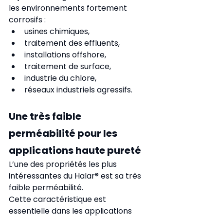
les environnements fortement 
corrosifs :
usines chimiques,
traitement des effluents,
installations offshore,
traitement de surface,
industrie du chlore,
réseaux industriels agressifs.
Une très faible 
perméabilité pour les 
applications haute pureté
L’une des propriétés les plus 
intéressantes du Halar® est sa très 
faible perméabilité.
Cette caractéristique est 
essentielle dans les applications 