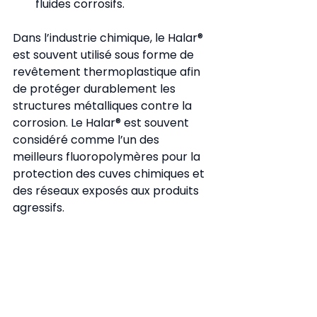
fluides corrosifs.
Dans l’industrie chimique, le Halar® 
est souvent utilisé sous forme de 
revêtement thermoplastique afin 
de protéger durablement les 
structures métalliques contre la 
corrosion. Le Halar® est souvent 
considéré comme l’un des 
meilleurs fluoropolymères pour la 
protection des cuves chimiques et 
des réseaux exposés aux produits 
agressifs.