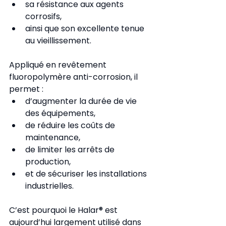
sa résistance aux agents 
corrosifs,
ainsi que son excellente tenue 
au vieillissement.
Appliqué en revêtement 
fluoropolymère anti-corrosion, il 
permet :
d’augmenter la durée de vie 
des équipements,
de réduire les coûts de 
maintenance,
de limiter les arrêts de 
production,
et de sécuriser les installations 
industrielles.
C’est pourquoi le Halar® est 
aujourd’hui largement utilisé dans 