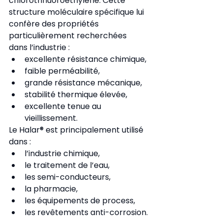
chlorotrifluoroéthylène. Cette 
structure moléculaire spécifique lui 
confère des propriétés 
particulièrement recherchées 
dans l’industrie :
excellente résistance chimique,
faible perméabilité,
grande résistance mécanique,
stabilité thermique élevée,
excellente tenue au 
vieillissement.
Le Halar® est principalement utilisé 
dans :
l’industrie chimique,
le traitement de l’eau,
les semi-conducteurs,
la pharmacie,
les équipements de process,
les revêtements anti-corrosion.