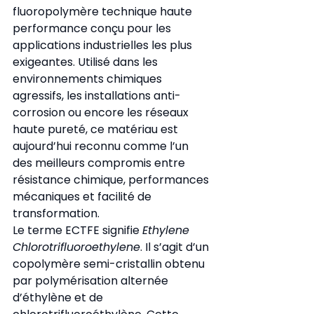
fluoropolymère technique haute 
performance conçu pour les 
applications industrielles les plus 
exigeantes. Utilisé dans les 
environnements chimiques 
agressifs, les installations anti-
corrosion ou encore les réseaux 
haute pureté, ce matériau est 
aujourd’hui reconnu comme l’un 
des meilleurs compromis entre 
résistance chimique, performances 
mécaniques et facilité de 
transformation.
Le terme ECTFE signifie 
Ethylene 
Chlorotrifluoroethylene
. Il s’agit d’un 
copolymère semi-cristallin obtenu 
par polymérisation alternée 
d’éthylène et de 