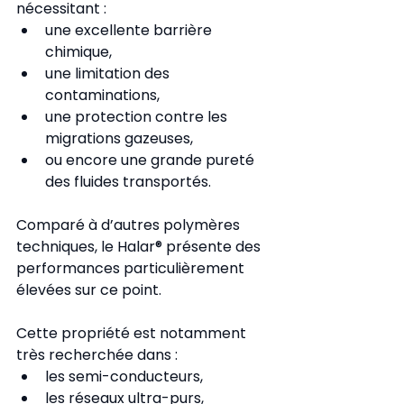
nécessitant :
une excellente barrière 
chimique,
une limitation des 
contaminations,
une protection contre les 
migrations gazeuses,
ou encore une grande pureté 
des fluides transportés.
Comparé à d’autres polymères 
techniques, le Halar® présente des 
performances particulièrement 
élevées sur ce point.
Cette propriété est notamment 
très recherchée dans :
les semi-conducteurs,
les réseaux ultra-purs,