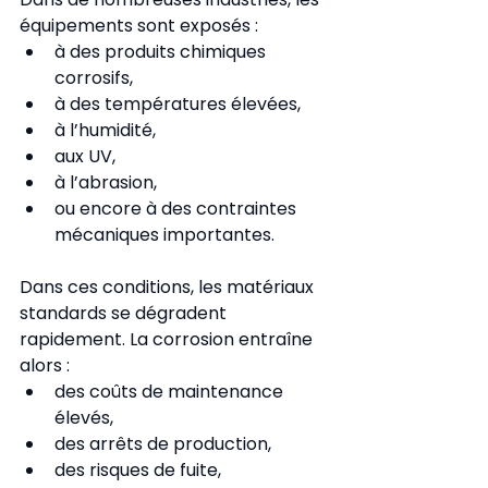
équipements sont exposés :
à des produits chimiques 
corrosifs,
à des températures élevées,
à l’humidité,
aux UV,
à l’abrasion,
ou encore à des contraintes 
mécaniques importantes.
Dans ces conditions, les matériaux 
standards se dégradent 
rapidement. La corrosion entraîne 
alors :
des coûts de maintenance 
élevés,
des arrêts de production,
des risques de fuite,