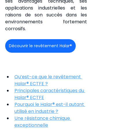
ses avantages techniques, ses 
applications industrielles et les 
raisons de son succès dans les 
environnements fortement 
corrosifs.
Découvrir le revêtement Halar®
Qu’est-ce que le revêtement 
Halar® ECTFE ?
Principales caractéristiques du 
Halar® ECTFE
Pourquoi le Halar® est-il autant 
utilisé en industrie ?
Une résistance chimique 
exceptionnelle