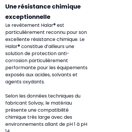
Une résistance chimique 
exceptionnelle
Le revêtement Halar® est 
particulièrement reconnu pour son 
excellente résistance chimique. Le 
Halar® constitue d’ailleurs une 
solution de protection anti-
corrosion particulièrement 
performante pour les équipements 
exposés aux acides, solvants et 
agents oxydants.
Selon les données techniques du 
fabricant Solvay, le matériau 
présente une compatibilité 
chimique très large avec des 
environnements allant de pH 1 à pH 
14.