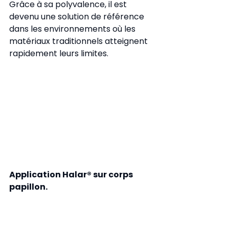
Grâce à sa polyvalence, il est 
devenu une solution de référence 
dans les environnements où les 
matériaux traditionnels atteignent 
rapidement leurs limites.
Application Halar® sur corps 
papillon.  