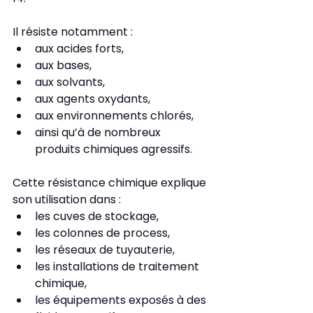
Il résiste notamment :
aux acides forts,
aux bases,
aux solvants,
aux agents oxydants,
aux environnements chlorés,
ainsi qu’à de nombreux 
produits chimiques agressifs.
Cette résistance chimique explique 
son utilisation dans :
les cuves de stockage,
les colonnes de process,
les réseaux de tuyauterie,
les installations de traitement 
chimique,
les équipements exposés à des 