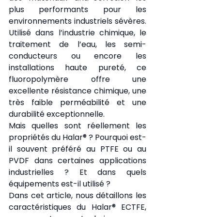
plus performants pour les 
environnements industriels sévères. 
Utilisé dans l’industrie chimique, le 
traitement de l’eau, les semi-
conducteurs ou encore les 
installations haute pureté, ce 
fluoropolymère offre une 
excellente résistance chimique, une 
très faible perméabilité et une 
durabilité exceptionnelle.
Mais quelles sont réellement les 
propriétés du Halar® ? Pourquoi est-
il souvent préféré au PTFE ou au 
PVDF dans certaines applications 
industrielles ? Et dans quels 
équipements est-il utilisé ?
Dans cet article, nous détaillons les 
caractéristiques du Halar® ECTFE, 