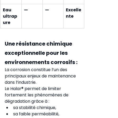
Eau 
—
—
Excelle
ultrap
nte
ure
Une résistance chimique 
exceptionnelle pour les 
environnements corrosifs :
La corrosion constitue l’un des 
principaux enjeux de maintenance 
dans l’industrie.
Le Halar® permet de limiter 
fortement les phénomènes de 
dégradation grâce à :
sa stabilité chimique,
sa faible perméabilité,