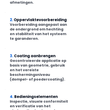
afmetingen.
2.
Oppervlaktevoorbereiding
Voorbereiding aangepast aan
de ondergrond om hechting
en stabiliteit van het systeem
te garanderen.
3.
Coating aanbrengen
Gecontroleerde applicatie op
basis van geometrie, gebruik
en het vereiste
beschermingsniveau
(dompel- of poedercoating).
4.
Bedieningselementen
Inspectie, visuele conformiteit
en verificatie van het