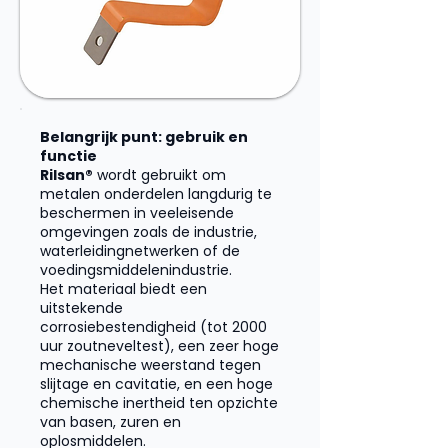
Belangrijk punt: gebruik en
functie
Rilsan®
wordt gebruikt om
metalen onderdelen langdurig te
beschermen in veeleisende
omgevingen zoals de industrie,
waterleidingnetwerken of de
voedingsmiddelenindustrie.
Het materiaal biedt een
uitstekende
corrosiebestendigheid (tot 2000
uur zoutneveltest), een zeer hoge
mechanische weerstand tegen
slijtage en cavitatie, en een hoge
chemische inertheid ten opzichte
van basen, zuren en
oplosmiddelen.