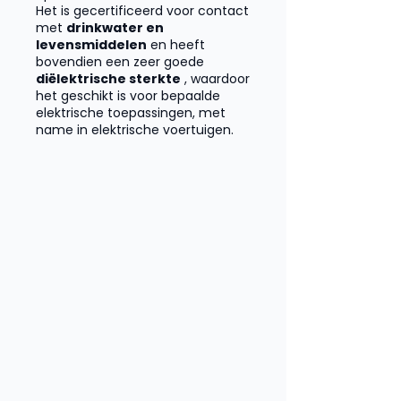
Het is gecertificeerd voor contact
met
drinkwater en
levensmiddelen
en heeft
bovendien een zeer goede
diëlektrische sterkte
, waardoor
het geschikt is voor bepaalde
elektrische toepassingen, met
name in elektrische voertuigen.