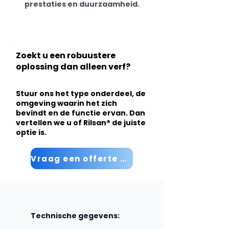
prestaties en duurzaamheid.
Zoekt u een robuustere
oplossing dan alleen verf?
Stuur ons het type onderdeel, de
omgeving waarin het zich
bevindt en de functie ervan. Dan
vertellen we u of Rilsan® de juiste
optie is.
Vraag een offerte aan
Technische gegevens: