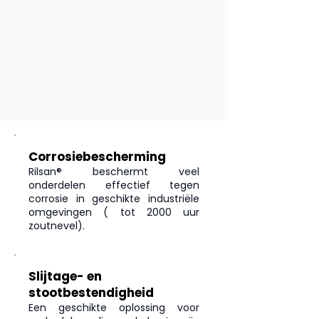
Corrosiebescherming
Rilsan® beschermt veel
onderdelen effectief tegen
corrosie in geschikte industriële
omgevingen (
tot 2000 uur
zoutnevel).
Slijtage- en
stootbestendigheid
Een geschikte oplossing voor