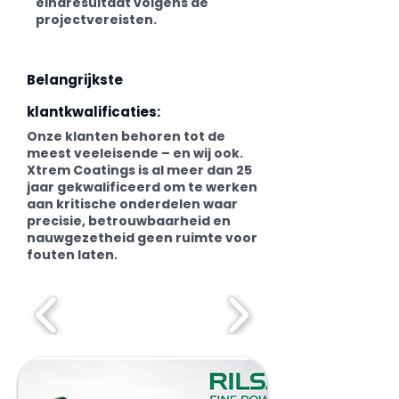
eindresultaat volgens de
projectvereisten.
Belangrijkste
klantkwalificaties:
Onze klanten behoren tot de
meest veeleisende – en wij ook.
Xtrem Coatings is al meer dan 25
jaar gekwalificeerd om te werken
aan kritische onderdelen waar
precisie, betrouwbaarheid en
nauwgezetheid geen ruimte voor
fouten laten.