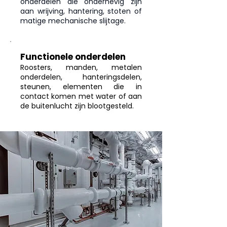
onderdelen die onderhevig zijn
aan wrijving, hantering, stoten of
matige mechanische slijtage.
Functionele onderdelen
Roosters, manden, metalen
onderdelen, hanteringsdelen,
steunen, elementen die in
contact komen met water of aan
de buitenlucht zijn blootgesteld.