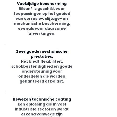
Veelzijdige bescherming
Rilsan® is geschikt voor
toepassingen op het gebied
van corrosie-, slijtage- en
mechanische bescherming,
evenals voor duurzame
afwerkingen.
Zeer goede mechanische
prestaties.
Het biedt flexibiliteit,
schokbestendigheid en goede
ondersteuning voor
onderdelen die worden
gehanteerd of belast.
Bewezen technische coating
Een oplossing die in veel
industriële sectoren wordt
erkend vanwege zijn