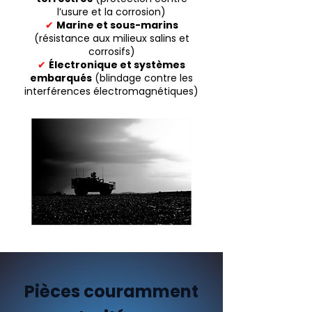
l’usure et la corrosion)
✔
Marine et sous-marins
(résistance aux milieux salins et
corrosifs)
✔
Électronique et systèmes
embarqués
(blindage contre les
interférences électromagnétiques)
Pièces couramment