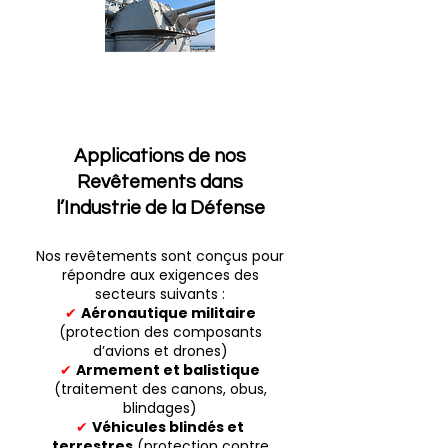
Applications de nos
Revêtements dans
l’Industrie de la Défense
Nos revêtements sont conçus pour
répondre aux exigences des
secteurs suivants :
✔
Aéronautique militaire
(protection des composants
d’avions et drones)
✔
Armement et balistique
(traitement des canons, obus,
blindages)
✔
Véhicules blindés et
terrestres
(protection contre