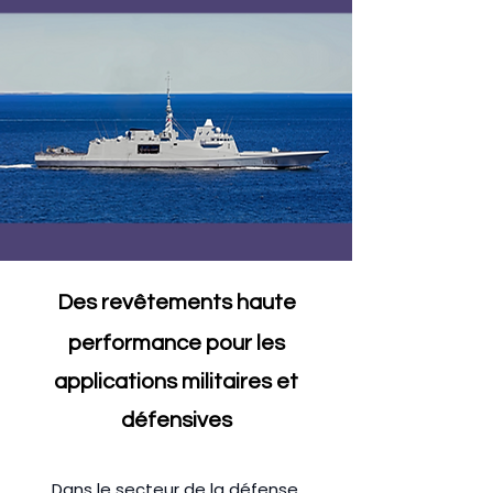
Des revêtements haute
performance pour les
applications militaires et
défensives
Dans le secteur de la défense,