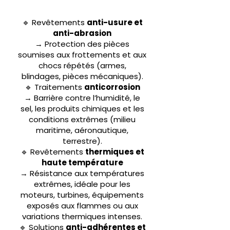
🔹 Revêtements
anti-usure et
anti-abrasion
→ Protection des pièces
soumises aux frottements et aux
chocs répétés (armes,
blindages, pièces mécaniques).
🔹 Traitements
anticorrosion
→ Barrière contre l’humidité, le
sel, les produits chimiques et les
conditions extrêmes (milieu
maritime, aéronautique,
terrestre).
🔹 Revêtements
thermiques et
haute température
→ Résistance aux températures
extrêmes, idéale pour les
moteurs, turbines, équipements
exposés aux flammes ou aux
variations thermiques intenses.
🔹 Solutions
anti-adhérentes et