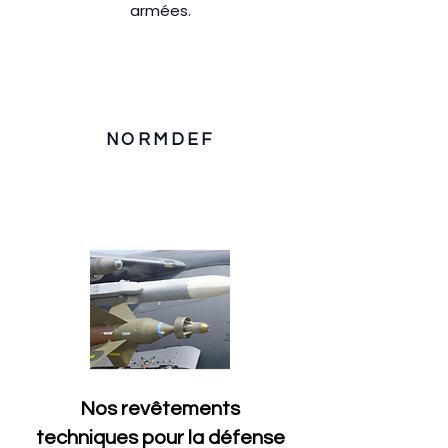
armées.​
NORMDEF
Nos revêtements
techniques pour la défense