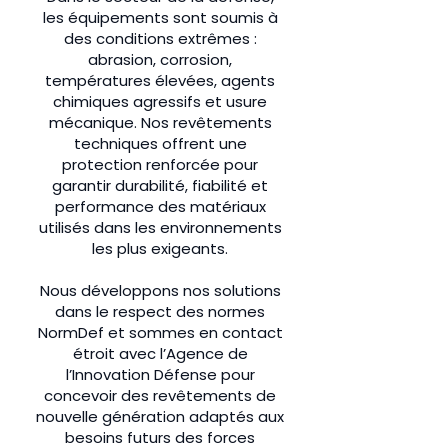
les équipements sont soumis à
des conditions extrêmes :
abrasion, corrosion,
températures élevées, agents
chimiques agressifs et usure
mécanique. Nos revêtements
techniques offrent une
protection renforcée pour
garantir durabilité, fiabilité et
performance des matériaux
utilisés dans les environnements
les plus exigeants.
Nous développons nos solutions
dans le respect des normes
NormDef et sommes en contact
étroit avec l’Agence de
l’Innovation Défense pour
concevoir des revêtements de
nouvelle génération adaptés aux
besoins futurs des forces