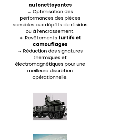
autonettoyantes
→ Optimisation des
performances des pièces
sensibles aux dépôts de résidus
ou à l’encrassement.
🔹 Revêtements
furtifs et
camouflages
→ Réduction des signatures
thermiques et
électromagnétiques pour une
meilleure discrétion
opérationnelle.