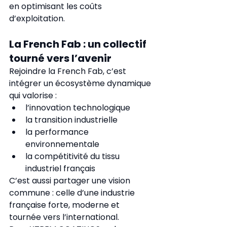
en optimisant les coûts 
d’exploitation.
La French Fab : un collectif 
tourné vers l’avenir
Rejoindre la French Fab, c’est 
intégrer un écosystème dynamique 
qui valorise :
l’innovation technologique
la transition industrielle
la performance 
environnementale
la compétitivité du tissu 
industriel français
C’est aussi partager une vision 
commune : celle d’une industrie 
française forte, moderne et 
tournée vers l’international.