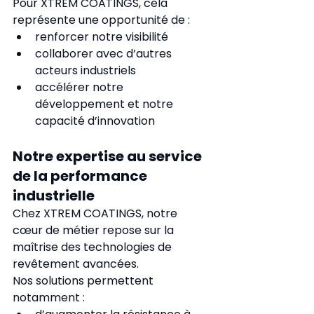
Pour XTREM COATINGS, cela 
représente une opportunité de :
renforcer notre visibilité
collaborer avec d’autres 
acteurs industriels
accélérer notre 
développement et notre 
capacité d’innovation
Notre expertise au service 
de la performance 
industrielle
Chez XTREM COATINGS, notre 
cœur de métier repose sur la 
maîtrise des technologies de 
revêtement avancées.
Nos solutions permettent 
notamment :