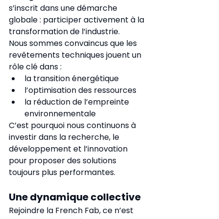
s’inscrit dans une démarche 
globale : participer activement à la 
transformation de l’industrie.
Nous sommes convaincus que les 
revêtements techniques jouent un 
rôle clé dans :
la transition énergétique
l’optimisation des ressources
la réduction de l’empreinte 
environnementale
C’est pourquoi nous continuons à 
investir dans la recherche, le 
développement et l’innovation 
pour proposer des solutions 
toujours plus performantes.
Une dynamique collective
Rejoindre la French Fab, ce n’est 