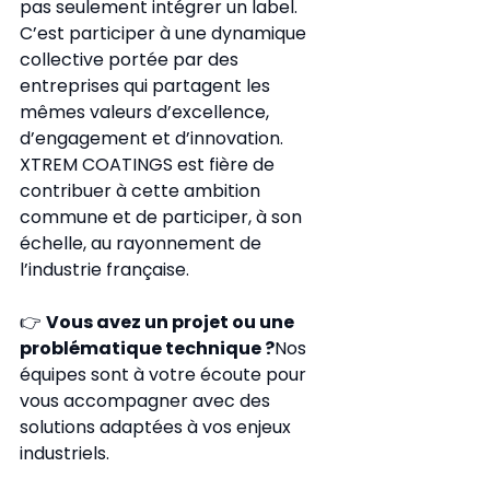
pas seulement intégrer un label. 
C’est participer à une dynamique 
collective portée par des 
entreprises qui partagent les 
mêmes valeurs d’excellence, 
d’engagement et d’innovation.
XTREM COATINGS est fière de 
contribuer à cette ambition 
commune et de participer, à son 
échelle, au rayonnement de 
l’industrie française.
👉 
Vous avez un projet ou une 
problématique technique ?
Nos 
équipes sont à votre écoute pour 
vous accompagner avec des 
solutions adaptées à vos enjeux 
industriels.