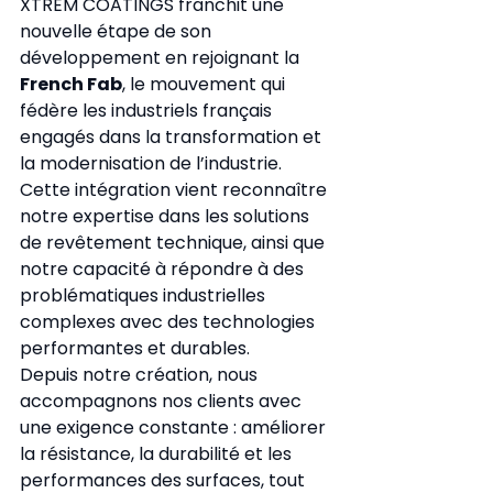
XTREM COATINGS franchit une 
nouvelle étape de son 
développement en rejoignant la 
French Fab
, le mouvement qui 
fédère les industriels français 
engagés dans la transformation et 
la modernisation de l’industrie.
Cette intégration vient reconnaître 
notre expertise dans les solutions 
de revêtement technique, ainsi que 
notre capacité à répondre à des 
problématiques industrielles 
complexes avec des technologies 
performantes et durables.
Depuis notre création, nous 
accompagnons nos clients avec 
une exigence constante : améliorer 
la résistance, la durabilité et les 
performances des surfaces, tout 