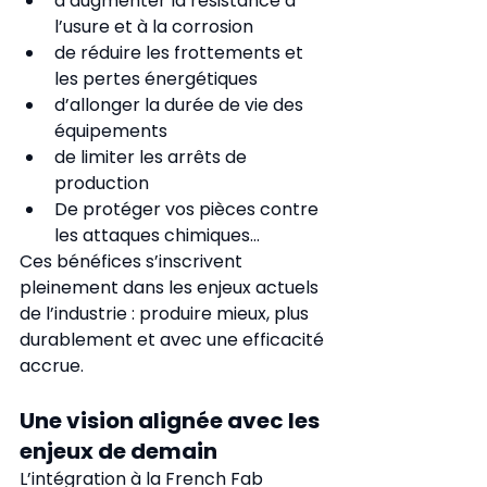
d’augmenter la résistance à 
l’usure et à la corrosion
de réduire les frottements et 
les pertes énergétiques
d’allonger la durée de vie des 
équipements
de limiter les arrêts de 
production
De protéger vos pièces contre 
les attaques chimiques...
Ces bénéfices s’inscrivent 
pleinement dans les enjeux actuels 
de l’industrie : produire mieux, plus 
durablement et avec une efficacité 
accrue.
Une vision alignée avec les 
enjeux de demain
L’intégration à la French Fab 