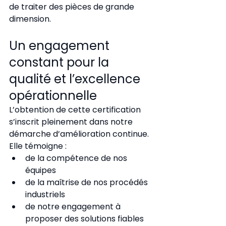
de traiter des pièces de grande 
dimension.
Un engagement 
constant pour la 
qualité et l’excellence 
opérationnelle
L’obtention de cette certification 
s’inscrit pleinement dans notre 
démarche d’amélioration continue.
Elle témoigne :
de la compétence de nos 
équipes
de la maîtrise de nos procédés 
industriels
de notre engagement à 
proposer des solutions fiables 