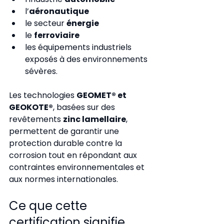
l’
aéronautique
le secteur 
énergie
le 
ferroviaire
les équipements industriels 
exposés à des environnements 
sévères.
Les technologies 
GEOMET® et 
GEOKOTE®
, basées sur des 
revêtements 
zinc lamellaire
, 
permettent de garantir une 
protection durable contre la 
corrosion tout en répondant aux 
contraintes environnementales et 
aux normes internationales.
Ce que cette 
certification signifie 