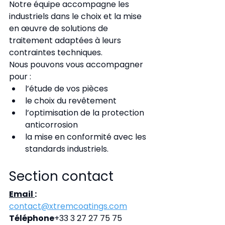
Notre équipe accompagne les 
industriels dans le choix et la mise 
en œuvre de solutions de 
traitement adaptées à leurs 
contraintes techniques.
Nous pouvons vous accompagner 
pour :
l’étude de vos pièces
le choix du revêtement
l’optimisation de la protection 
anticorrosion
la mise en conformité avec les 
standards industriels.
Section contact
Email 
: 
contact@xtremcoatings.com
Téléphone
+33 3 27 27 75 75