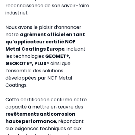
reconnaissance de son savoir-faire 
industriel.
Nous avons le plaisir d’annoncer 
notre 
agrément officiel en tant 
qu’applicateur certifié NOF 
Metal Coatings Europe
, incluant 
les technologies 
GEOMET®, 
GEOKOTE®, PLUS®
 ainsi que 
l’ensemble des solutions 
développées par NOF Metal 
Coatings.
Cette certification confirme notre 
capacité à mettre en œuvre des 
revêtements anticorrosion 
haute performance
, répondant 
aux exigences techniques et aux 