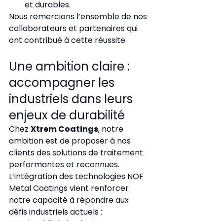
et durables.
Nous remercions l’ensemble de nos 
collaborateurs et partenaires qui 
ont contribué à cette réussite.
Une ambition claire : 
accompagner les 
industriels dans leurs 
enjeux de durabilité
Chez 
Xtrem Coatings
, notre 
ambition est de proposer à nos 
clients des solutions de traitement 
performantes et reconnues.
L’intégration des technologies NOF 
Metal Coatings vient renforcer 
notre capacité à répondre aux 
défis industriels actuels :