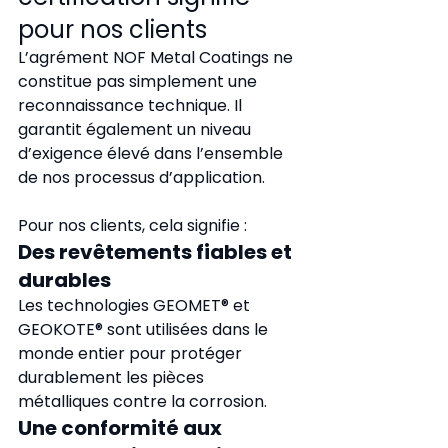
pour nos clients
L’agrément NOF Metal Coatings ne 
constitue pas simplement une 
reconnaissance technique. Il 
garantit également un niveau 
d’exigence élevé dans l’ensemble 
de nos processus d’application.
Pour nos clients, cela signifie :
Des revêtements fiables et 
durables
Les technologies GEOMET® et 
GEOKOTE® sont utilisées dans le 
monde entier pour protéger 
durablement les pièces 
métalliques contre la corrosion.
Une conformité aux 