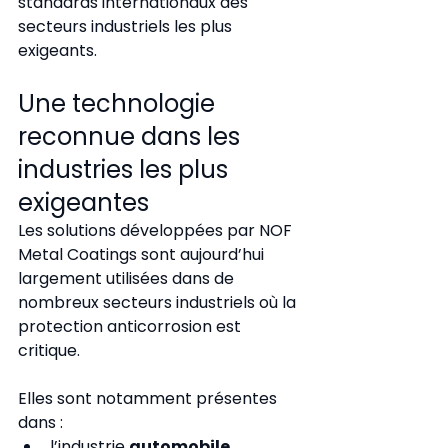
standards internationaux des 
secteurs industriels les plus 
exigeants.
Une technologie 
reconnue dans les 
industries les plus 
exigeantes
Les solutions développées par NOF 
Metal Coatings sont aujourd’hui 
largement utilisées dans de 
nombreux secteurs industriels où la 
protection anticorrosion est 
critique.
Elles sont notamment présentes 
dans :
l’industrie 
automobile