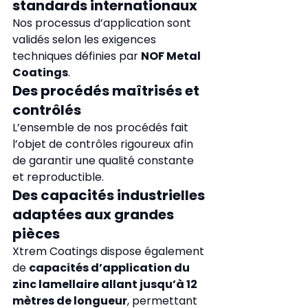
standards internationaux
Nos processus d’application sont 
validés selon les exigences 
techniques définies par 
NOF Metal 
Coatings
.
Des procédés maîtrisés et 
contrôlés
L’ensemble de nos procédés fait 
l’objet de contrôles rigoureux afin 
de garantir une qualité constante 
et reproductible.
Des capacités industrielles 
adaptées aux grandes 
pièces
Xtrem Coatings dispose également 
de 
capacités d’application du 
zinc lamellaire allant jusqu’à 12 
mètres de longueur
, permettant 