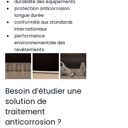
durabilité des équipements
protection anticorrosion 
longue durée
conformité aux standards 
internationaux
performance 
environnementale des 
revêtements.
Besoin d’étudier une 
solution de 
traitement 
anticorrosion ?